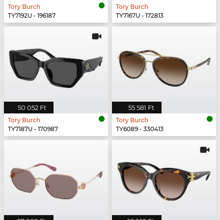
Tory Burch
Tory Burch
TY7192U - 196187
TY7167U - 172813
50 052 Ft
55 581 Ft
Tory Burch
Tory Burch
TY7187U - 170987
TY6089 - 330413