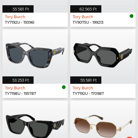
55 581 Ft
62 565 Ft
Tory Burch
Tory Burch
TY7192U - 19396I
TY9075U - 199213
53 253 Ft
55 581 Ft
Tory Burch
Tory Burch
TY7198U - 195787
TY7192U - 170987