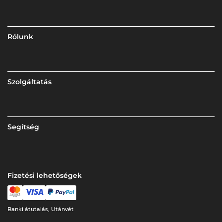
Rólunk
Szolgáltatás
Segítség
Fizetési lehetőségek
Banki átutalás, Utánvét