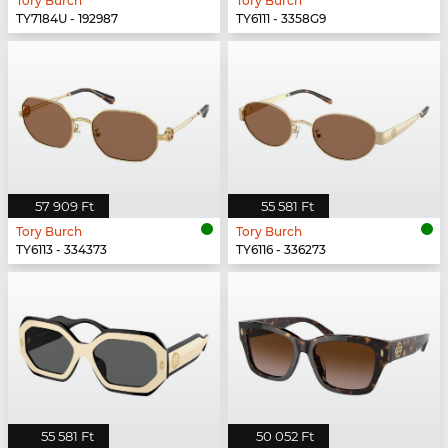
Tory Burch
Tory Burch
TY7184U - 192987
TY6111 - 3358G9
57 909 Ft
55 581 Ft
Tory Burch
Tory Burch
TY6113 - 334373
TY6116 - 336273
55 581 Ft
50 052 Ft