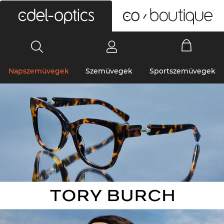
0
Napszemüvegek
Szemüvegek
Sportszemüvegek