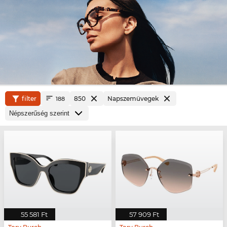
filter
850
Napszemüvegek
188
55 581 Ft
57 909 Ft