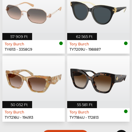
57 909 Ft
62 565 Ft
Tory Burch
Tory Burch
TY6113 - 3358G9
TY7209U - 198887
50 052 Ft
55 581 Ft
Tory Burch
Tory Burch
TY7216U - 194913
TY7184U - 172813