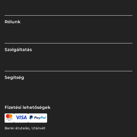
Rólunk
Szolgáltatás
Segítség
Fizetési lehetőségek
Banki átutalás, Utánvét