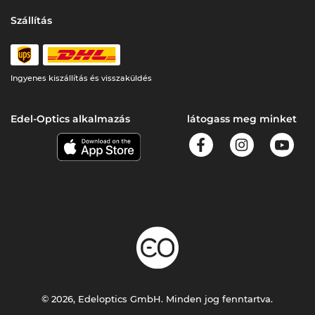
Szállítás
Ingyenes kiszállítás és visszaküldés
Edel-Optics alkalmazás
látogass meg minket
© 2026, Edeloptics GmbH. Minden jog fenntartva.