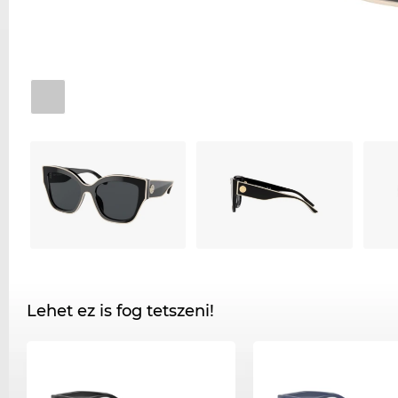
Lehet ez is fog tetszeni!