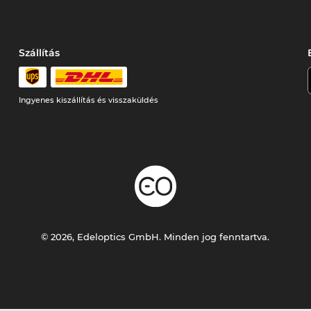
Szállítás
Ingyenes kiszállítás és visszaküldés
© 2026, Edeloptics GmbH. Minden jog fenntartva.