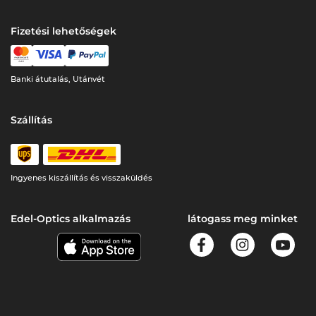
Fizetési lehetőségek
Banki átutalás, Utánvét
Szállítás
Ingyenes kiszállítás és visszaküldés
Edel-Optics alkalmazás
látogass meg minket