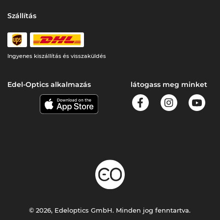
Szállítás
Ingyenes kiszállítás és visszaküldés
Edel-Optics alkalmazás
látogass meg minket
© 2026, Edeloptics GmbH. Minden jog fenntartva.