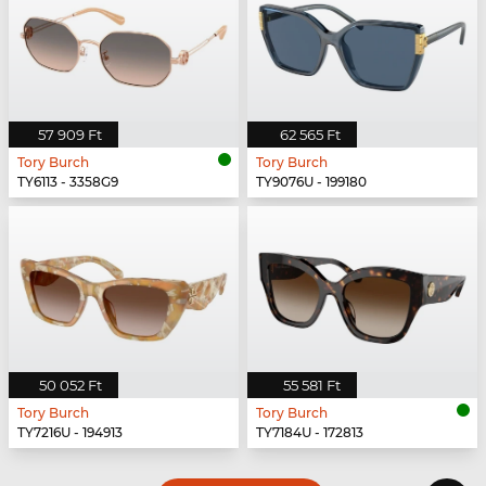
57 909 Ft
62 565 Ft
Tory Burch
Tory Burch
TY6113 - 3358G9
TY9076U - 199180
50 052 Ft
55 581 Ft
Tory Burch
Tory Burch
TY7216U - 194913
TY7184U - 172813