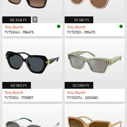
66 348 Ft
P
55 581 Ft
Tory Burch
Tory Burch
TY7224U - 1964T5
TY7213D - 195473
62 565 Ft
52 089 Ft
Tory Burch
Tory Burch
TY7215U - 170987
TY7207U - 20026G