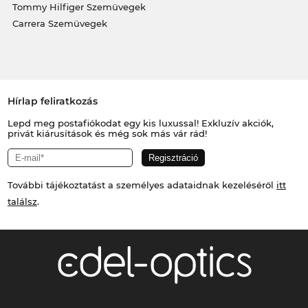
Tommy Hilfiger Szemüvegek
Carrera Szemüvegek
Hírlap feliratkozás
Lepd meg postafiókodat egy kis luxussal! Exkluzív akciók,
privát kiárusítások és még sok más vár rád!
További tájékoztatást a személyes adataidnak kezeléséről
itt
találsz
.