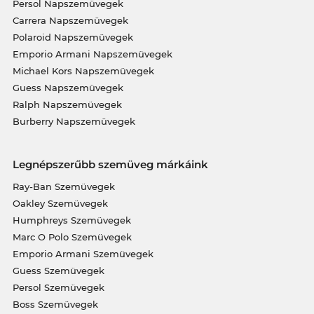
Persol Napszemüvegek
Carrera Napszemüvegek
Polaroid Napszemüvegek
Emporio Armani Napszemüvegek
Michael Kors Napszemüvegek
Guess Napszemüvegek
Ralph Napszemüvegek
Burberry Napszemüvegek
Legnépszerűbb szemüveg márkáink
Ray-Ban Szemüvegek
Oakley Szemüvegek
Humphreys Szemüvegek
Marc O Polo Szemüvegek
Emporio Armani Szemüvegek
Guess Szemüvegek
Persol Szemüvegek
Boss Szemüvegek