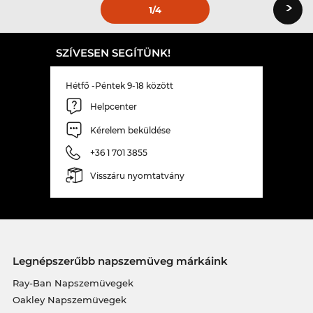
›
1
/4
SZÍVESEN SEGÍTÜNK!
Hétfő -Péntek 9-18 között
Helpcenter
Kérelem beküldése
+36 1 701 3855
Visszáru nyomtatvány
Legnépszerűbb napszemüveg márkáink
Ray-Ban Napszemüvegek
Oakley Napszemüvegek