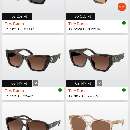
53 253 Ft
50 052 Ft
Tory Burch
Tory Burch
TY7169U - 170987
TY7235D - 20660R
63 147 Ft
P
63 147 Ft
P
Tory Burch
Tory Burch
TY7216U - 1964T5
TY7187U - 1728T5