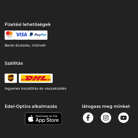
Fizetési lehetőségek
Banki átutalás, Utánvét
Szállítás
Ingyenes kiszállítás és visszaküldés
Edel-Optics alkalmazás
látogass meg minket