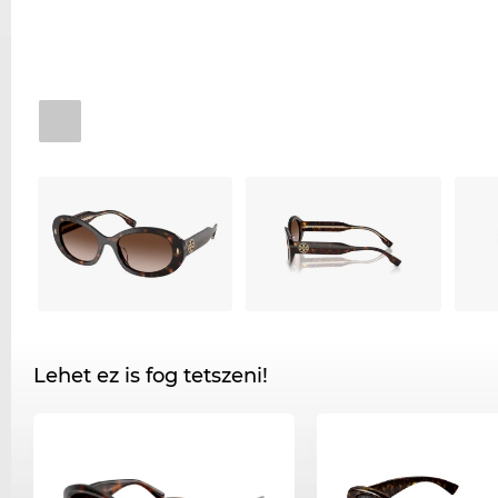
Lehet ez is fog tetszeni!