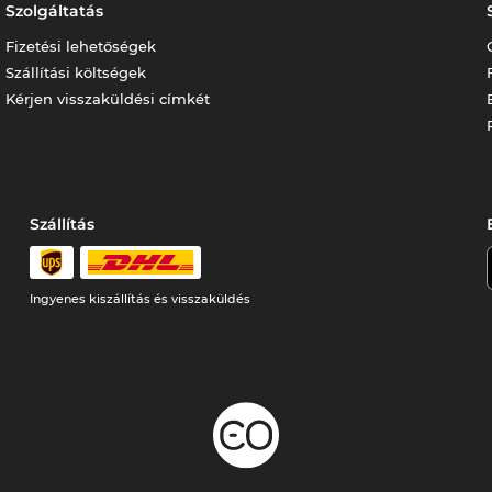
Szolgáltatás
Fizetési lehetőségek
Szállítási költségek
Kérjen visszaküldési címkét
Szállítás
Ingyenes kiszállítás és visszaküldés