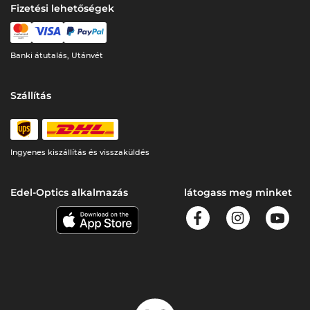
Fizetési lehetőségek
Banki átutalás, Utánvét
Szállítás
Ingyenes kiszállítás és visszaküldés
Edel-Optics alkalmazás
látogass meg minket