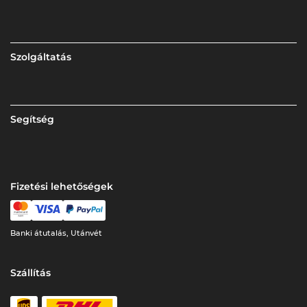
Szolgáltatás
Segítség
Fizetési lehetőségek
Banki átutalás, Utánvét
Szállítás