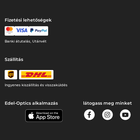
Fizetési lehetőségek
Banki átutalás, Utánvét
Szállítás
Ingyenes kiszállítás és visszaküldés
Edel-Optics alkalmazás
látogass meg minket