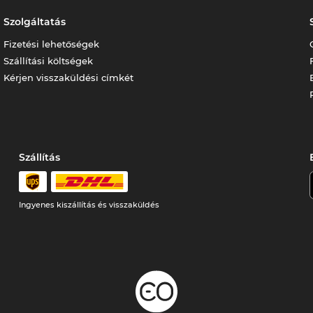
Szolgáltatás
Fizetési lehetőségek
Szállítási költségek
Kérjen visszaküldési címkét
Szállítás
Ingyenes kiszállítás és visszaküldés