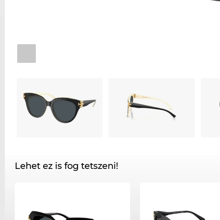
Lehet ez is fog tetszeni!