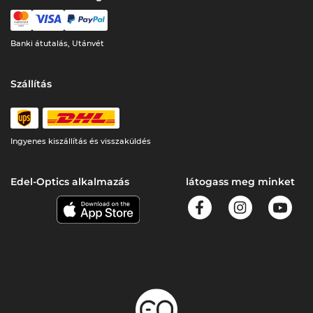
Banki átutalás, Utánvét
Szállítás
Ingyenes kiszállítás és visszaküldés
Edel-Optics alkalmazás
látogass meg minket