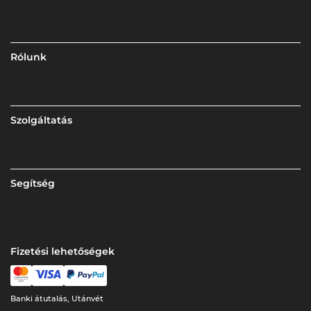
Rólunk
Szolgáltatás
Segítség
Fizetési lehetőségek
Banki átutalás, Utánvét