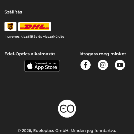
Szállítás
Ingyenes kiszállítás és visszaküldés
Edel-Optics alkalmazás
látogass meg minket
© 2026, Edeloptics GmbH. Minden jog fenntartva.