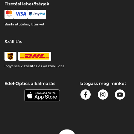
Fizetési lehetőségek
Banki átutalás, Utánvét
Szállítás
Ingyenes kiszállítás és visszaküldés
Edel-Optics alkalmazás
látogass meg minket