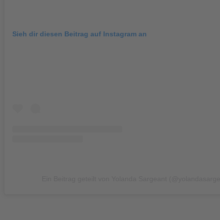
Sieh dir diesen Beitrag auf Instagram an
Ein Beitrag geteilt von Yolanda Sargeant (@yolandasarge