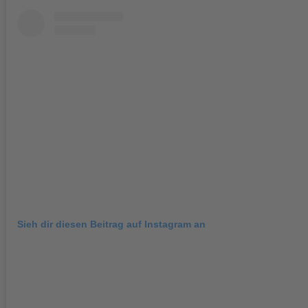
Sieh dir diesen Beitrag auf Instagram an