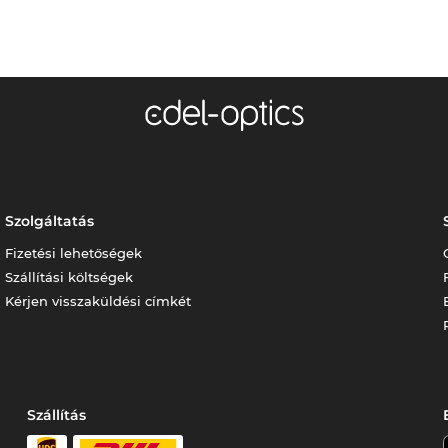
Szolgáltatás
Fizetési lehetőségek
Szállítási költségek
Kérjen visszaküldési címkét
Szállítás