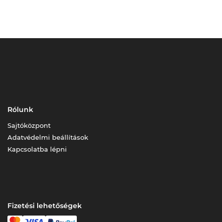
Rólunk
Sajtóközpont
Adatvédelmi beállítások
Kapcsolatba lépni
Fizetési lehetőségek