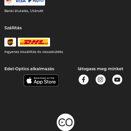
Banki átutalás, Utánvét
Szállítás
Ingyenes kiszállítás és visszaküldés
Edel-Optics alkalmazás
látogass meg minket