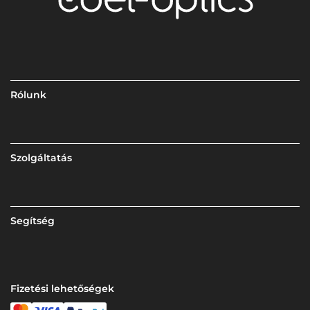
Rólunk
Szolgáltatás
Segítség
Fizetési lehetőségek