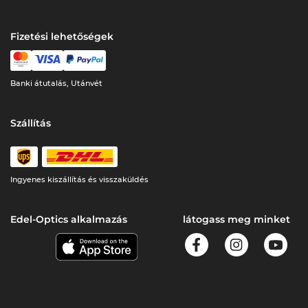
Fizetési lehetőségek
Banki átutalás, Utánvét
Szállítás
Ingyenes kiszállítás és visszaküldés
Edel-Optics alkalmazás
látogass meg minket