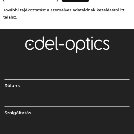
További tájékoztatást a személyes adataidnak kezeléséről
itt
találsz
.
Rólunk
Szolgáltatás