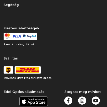
Segítség
Fizetési lehetőségek
Banki átutalás, Utánvét
Szállítás
Ingyenes kiszállítás és visszaküldés
Edel-Optics alkalmazás
látogass meg minket