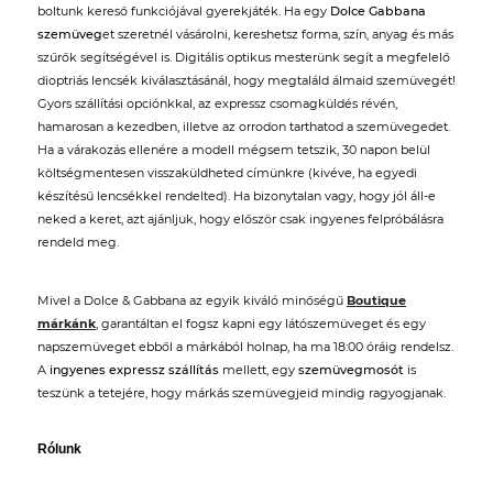
boltunk kereső funkciójával gyerekjáték. Ha egy
Dolce Gabbana
szemüveg
et szeretnél vásárolni, kereshetsz forma, szín, anyag és más
szűrők segítségével is. Digitális optikus mesterünk segít a megfelelő
dioptriás lencsék kiválasztásánál, hogy megtaláld álmaid szemüvegét!
Gyors szállítási opciónkkal, az expressz csomagküldés révén,
hamarosan a kezedben, illetve az orrodon tarthatod a szemüvegedet.
Ha a várakozás ellenére a modell mégsem tetszik, 30 napon belül
költségmentesen visszaküldheted címünkre (kivéve, ha egyedi
készítésű lencsékkel rendelted). Ha bizonytalan vagy, hogy jól áll-e
neked a keret, azt ajánljuk, hogy először csak ingyenes felpróbálásra
rendeld meg.
Mivel a Dolce & Gabbana az egyik kiváló minőségű
Boutique
márkánk
, garantáltan el fogsz kapni egy látószemüveget és egy
napszemüveget ebből a márkából holnap, ha ma 18:00 óráig rendelsz.
A
ingyenes expressz szállítás
mellett, egy
szemüvegmosót
is
teszünk a tetejére, hogy márkás szemüvegjeid mindig ragyogjanak.
Rólunk