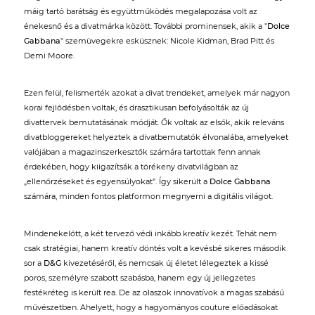
máig tartó barátság és együttműködés megalapozása volt az
énekesnő és a divatmárka között. További prominensek, akik a "
Dolce
Gabbana
" szemüvegekre esküsznek: Nicole Kidman, Brad Pitt és
Demi Moore.
Ezen felül, felismerték azokat a divat trendeket, amelyek már nagyon
korai fejlődésben voltak, és drasztikusan befolyásolták az új
divattervek bemutatásának módját. Ők voltak az elsők, akik releváns
divatbloggereket helyeztek a divatbemutatók élvonalába, amelyeket
valójában a magazinszerkesztők számára tartottak fenn annak
érdekében, hogy kiigazítsák a törékeny divatvilágban az
„ellenőrzéseket és egyensúlyokat”. Így sikerült a
Dolce Gabbana
számára, minden fontos platformon megnyerni a digitális világot.
Mindenekelőtt, a két tervező védi inkább kreatív kezét. Tehát nem
csak stratégiai, hanem kreatív döntés volt a kevésbé sikeres második
sor a
D&G
kivezetéséről, és nemcsak új életet lélegeztek a kissé
poros, személyre szabott szabásba, hanem egy új jellegzetes
festékréteg is került rea. De az olaszok innovatívok a magas szabású
művészetben. Ahelyett, hogy a hagyományos couture előadásokat