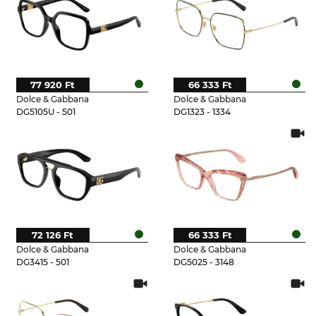
77 920 Ft
66 333 Ft
Dolce & Gabbana
Dolce & Gabbana
DG5105U - 501
DG1323 - 1334
72 126 Ft
66 333 Ft
Dolce & Gabbana
Dolce & Gabbana
DG3415 - 501
DG5025 - 3148