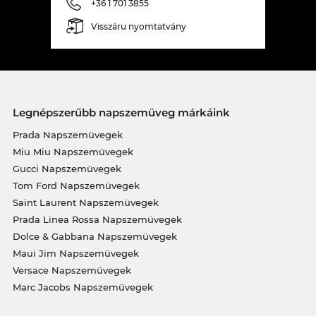
+36 1 701 3855
Visszáru nyomtatvány
Legnépszerűbb napszemüveg márkáink
Prada Napszemüvegek
Miu Miu Napszemüvegek
Gucci Napszemüvegek
Tom Ford Napszemüvegek
Saint Laurent Napszemüvegek
Prada Linea Rossa Napszemüvegek
Dolce & Gabbana Napszemüvegek
Maui Jim Napszemüvegek
Versace Napszemüvegek
Marc Jacobs Napszemüvegek