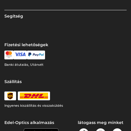
Segítség
Fizetési lehetőségek
Banki átutalás, Utánvét
Szállítás
Ingyenes kiszállítás és visszaküldés
Edel-Optics alkalmazás
látogass meg minket