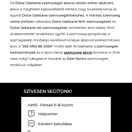
Ha
Dolce Gabbana szemüveget akarsz olcsón online vásárolni
,
akkor a megfelelő kapcsolattartót elérted, hogy közelebb kerülj az
egyedi
Dolce Gabbana szemüvegélményhez
. A
márkás szemüveg
online boltban
változatos
Dolce Gabbana férfi szemüvegeket
és
Dolce Gabbana női szemüvegeket
verhetetlen áron találsz. Mint
divatszeretettel rendelkező ügyfél, a szemüvegrajongóknak, a
legmagasabb minőségű kereteket kínáljuk abszolút kedvezményes
áron, a "
SEE AND BE SEEN
" mottó alatt. Itt találhatók a
szemüvegek
kedvezmények
és a házon belüli
szemüveg akció
termékei is. Mire
vársz még? Látogass el hozzánk az
Edel-Optics
szemüvegek
rendkívüli világában.
SZÍVESEN SEGÍTÜNK!
Hétfő -Péntek 9-18 között
Helpcenter
Kérelem beküldése