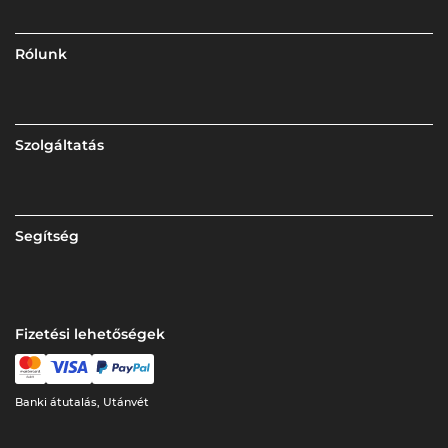
Rólunk
Szolgáltatás
Segítség
Fizetési lehetőségek
Banki átutalás, Utánvét