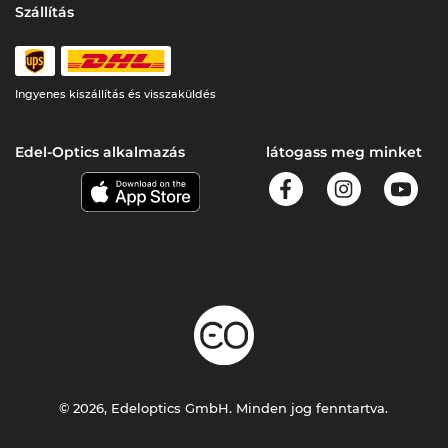
Szállítás
Ingyenes kiszállítás és visszaküldés
Edel-Optics alkalmazás
látogass meg minket
© 2026, Edeloptics GmbH. Minden jog fenntartva.