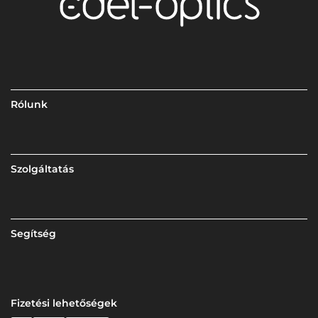
Rólunk
Szolgáltatás
Segítség
Fizetési lehetőségek