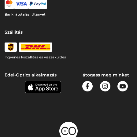
Banki átutalás, Utánvét
Szállítás
Ingyenes kiszállítás és visszaküldés
Edel-Optics alkalmazás
látogass meg minket