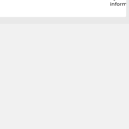
inform