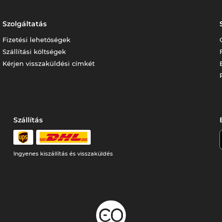
Szolgáltatás
Fizetési lehetőségek
Szállítási költségek
Kérjen visszaküldési címkét
Szállítás
Ingyenes kiszállítás és visszaküldés