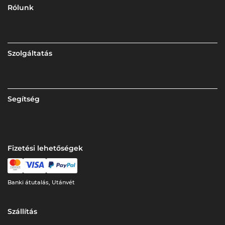
Rólunk
Szolgáltatás
Segítség
Fizetési lehetőségek
Banki átutalás, Utánvét
Szállítás