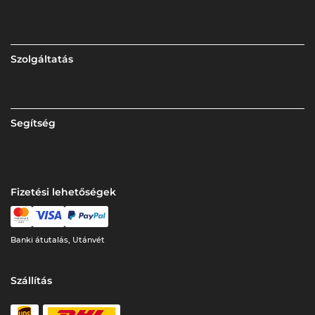
Szolgáltatás
Segítség
Fizetési lehetőségek
Banki átutalás, Utánvét
Szállítás