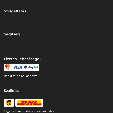
Szolgáltatás
Segítség
Fizetési lehetőségek
Banki átutalás, Utánvét
Szállítás
Ingyenes kiszállítás és visszaküldés