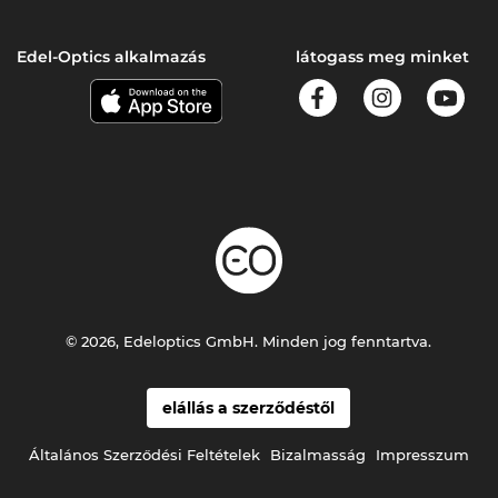
Edel-Optics alkalmazás
látogass meg minket
© 2026, Edeloptics GmbH. Minden jog fenntartva.
elállás a szerződéstől
Általános Szerződési Feltételek
Bizalmasság
Impresszum