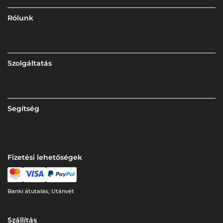
Rólunk
Szolgáltatás
Segítség
Fizetési lehetőségek
Banki átutalás, Utánvét
Szállítás