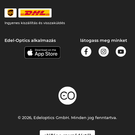
Ingyenes kiszállítás és visszaküldés
Edel-Optics alkalmazás
látogass meg minket
© 2026, Edeloptics GmbH. Minden jog fenntartva.