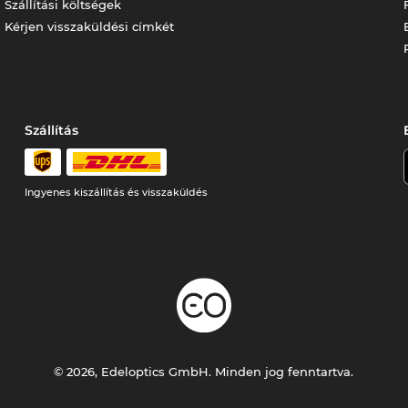
Szállítási költségek
Kérjen visszaküldési címkét
Szállítás
Ingyenes kiszállítás és visszaküldés
© 2026, Edeloptics GmbH. Minden jog fenntartva.