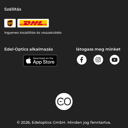
Szállítás
Ingyenes kiszállítás és visszaküldés
Edel-Optics alkalmazás
látogass meg minket
© 2026, Edeloptics GmbH. Minden jog fenntartva.