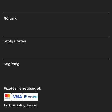
Rólunk
Szolgáltatás
Segítség
Fizetési lehetőségek
Banki átutalás, Utánvét