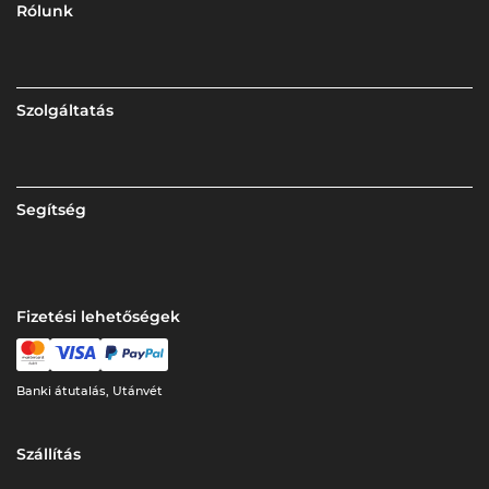
Rólunk
Szolgáltatás
Segítség
Fizetési lehetőségek
Banki átutalás, Utánvét
Szállítás