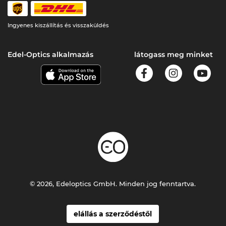
Ingyenes kiszállítás és visszaküldés
Edel-Optics alkalmazás
látogass meg minket
© 2026, Edeloptics GmbH. Minden jog fenntartva.
elállás a szerződéstől