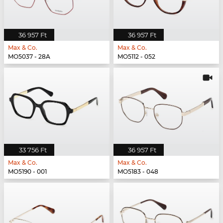
36 957 Ft
36 957 Ft
Max & Co.
Max & Co.
MO5037 - 28A
MO5112 - 052
33 756 Ft
36 957 Ft
Max & Co.
Max & Co.
MO5190 - 001
MO5183 - 048