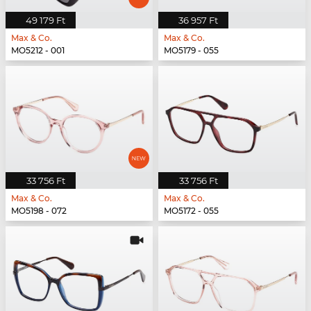
49 179 Ft
36 957 Ft
Max & Co.
Max & Co.
MO5212 - 001
MO5179 - 055
33 756 Ft
33 756 Ft
Max & Co.
Max & Co.
MO5198 - 072
MO5172 - 055