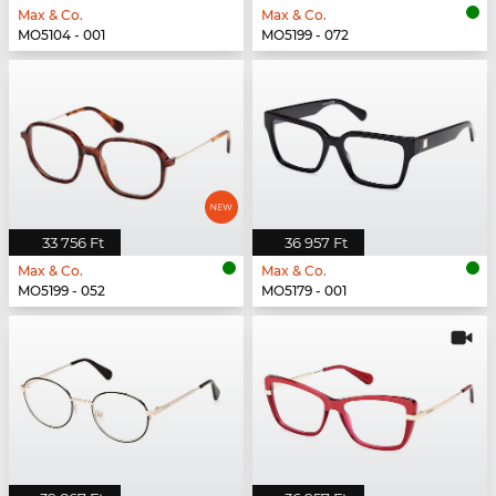
Max & Co.
Max & Co.
MO5104 - 001
MO5199 - 072
33 756 Ft
36 957 Ft
Max & Co.
Max & Co.
MO5199 - 052
MO5179 - 001