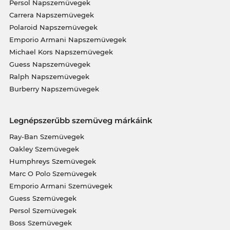
Persol Napszemüvegek
Carrera Napszemüvegek
Polaroid Napszemüvegek
Emporio Armani Napszemüvegek
Michael Kors Napszemüvegek
Guess Napszemüvegek
Ralph Napszemüvegek
Burberry Napszemüvegek
Legnépszerűbb szemüveg márkáink
Ray-Ban Szemüvegek
Oakley Szemüvegek
Humphreys Szemüvegek
Marc O Polo Szemüvegek
Emporio Armani Szemüvegek
Guess Szemüvegek
Persol Szemüvegek
Boss Szemüvegek