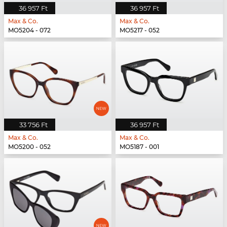
36 957 Ft
36 957 Ft
Max & Co.
Max & Co.
MO5204 - 072
MO5217 - 052
33 756 Ft
36 957 Ft
Max & Co.
Max & Co.
MO5200 - 052
MO5187 - 001