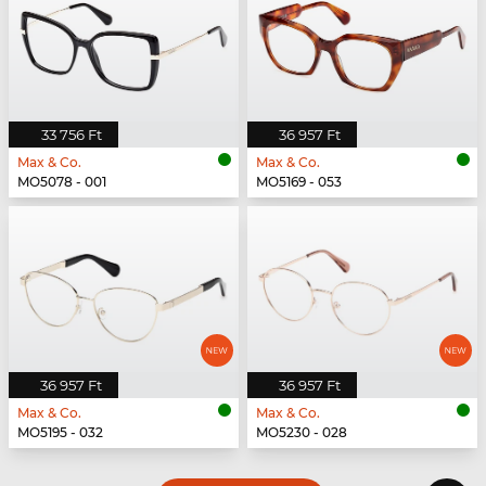
33 756 Ft
36 957 Ft
Max & Co.
Max & Co.
MO5078 - 001
MO5169 - 053
36 957 Ft
36 957 Ft
Max & Co.
Max & Co.
MO5195 - 032
MO5230 - 028