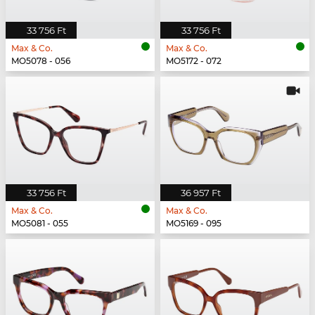
33 756 Ft
33 756 Ft
Max & Co.
Max & Co.
MO5078 - 056
MO5172 - 072
33 756 Ft
36 957 Ft
Max & Co.
Max & Co.
MO5081 - 055
MO5169 - 095