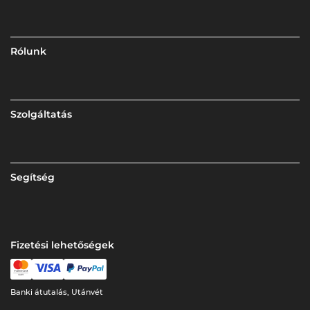
Rólunk
Szolgáltatás
Segítség
Fizetési lehetőségek
Banki átutalás, Utánvét