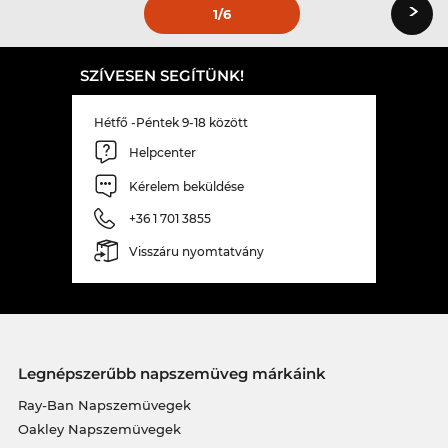
›
1
/6
SZÍVESEN SEGÍTÜNK!
Hétfő -Péntek 9-18 között
Helpcenter
Kérelem beküldése
+36 1 701 3855
Visszáru nyomtatvány
Legnépszerűbb napszemüveg márkáink
Ray-Ban Napszemüvegek
Oakley Napszemüvegek