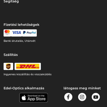
Segítség
Fizetési lehetőségek
Banki átutalás, Utánvét
Szállítás
Ingyenes kiszállítás és visszaküldés
Edel-Optics alkalmazás
látogass meg minket