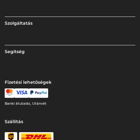
Szolgáltatás
Segítség
Fizetési lehetőségek
Banki átutalás, Utánvét
Szállítás