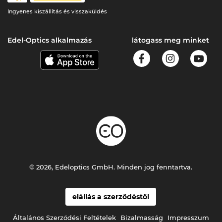
Ingyenes kiszállítás és visszaküldés
Edel-Optics alkalmazás
látogass meg minket
© 2026, Edeloptics GmbH. Minden jog fenntartva.
elállás a szerződéstől
Általános Szerződési Feltételek
Bizalmasság
Impresszum