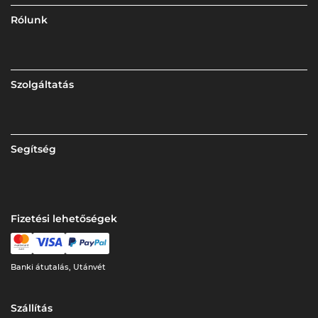
Rólunk
Szolgáltatás
Segítség
Fizetési lehetőségek
Banki átutalás, Utánvét
Szállítás