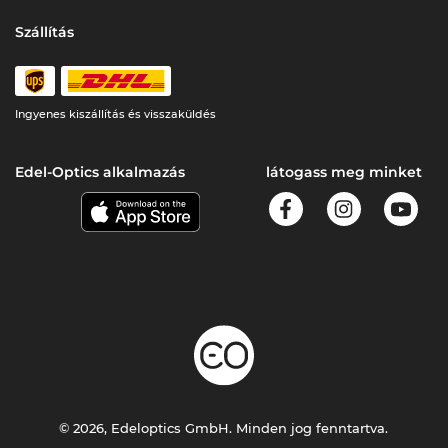
Szállítás
Ingyenes kiszállítás és visszaküldés
Edel-Optics alkalmazás
látogass meg minket
© 2026, Edeloptics GmbH. Minden jog fenntartva.