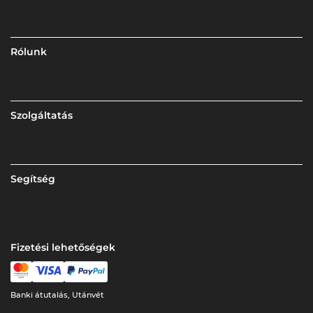
Rólunk
Szolgáltatás
Segítség
Fizetési lehetőségek
Banki átutalás, Utánvét