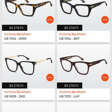
83 278 Ft
83 278 Ft
Victoria Beckham
Victoria Beckham
VB 7014 - WR9
VB 7014 - 807
83 278 Ft
83 278 Ft
Victoria Beckham
Victoria Beckham
VB 1009 - 2M2
VB 7013 - LHF