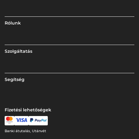
Rólunk
Szolgáltatás
Segítség
Fizetési lehetőségek
Banki átutalás, Utánvét