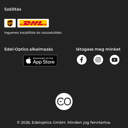
Szállítás
Ingyenes kiszállítás és visszaküldés
Edel-Optics alkalmazás
látogass meg minket
© 2026, Edeloptics GmbH. Minden jog fenntartva.