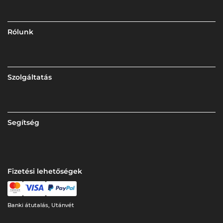
Rólunk
Szolgáltatás
Segítség
Fizetési lehetőségek
Banki átutalás, Utánvét