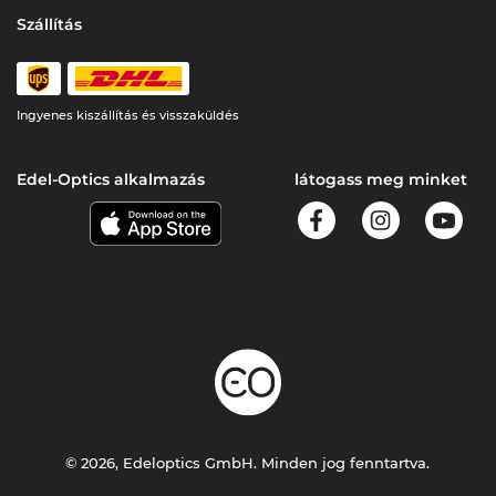
Szállítás
Ingyenes kiszállítás és visszaküldés
Edel-Optics alkalmazás
látogass meg minket
© 2026, Edeloptics GmbH. Minden jog fenntartva.