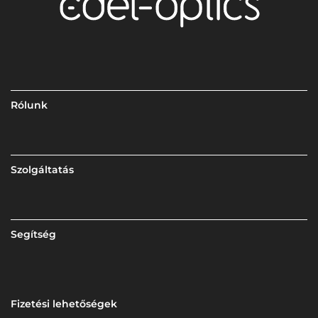
Rólunk
Szolgáltatás
Segítség
Fizetési lehetőségek