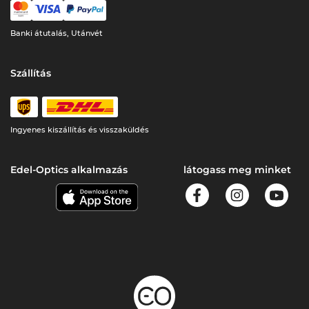
Banki átutalás, Utánvét
Szállítás
Ingyenes kiszállítás és visszaküldés
Edel-Optics alkalmazás
látogass meg minket