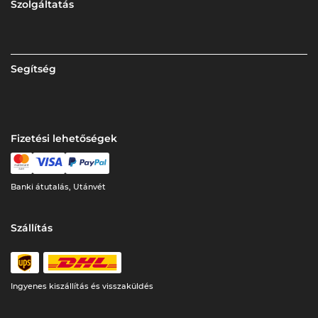
Szolgáltatás
Segítség
Fizetési lehetőségek
Banki átutalás, Utánvét
Szállítás
Ingyenes kiszállítás és visszaküldés