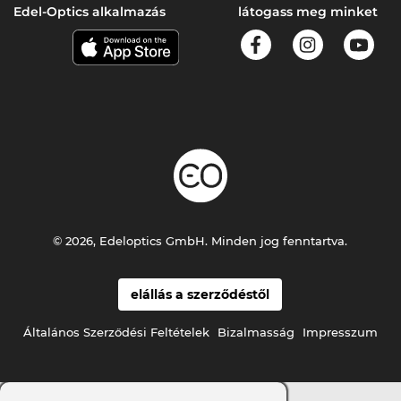
Edel-Optics alkalmazás
látogass meg minket
© 2026, Edeloptics GmbH. Minden jog fenntartva.
elállás a szerződéstől
Általános Szerződési Feltételek
Bizalmasság
Impresszum