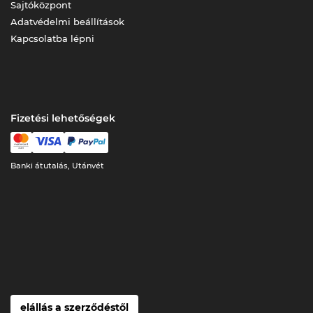
Sajtóközpont
Adatvédelmi beállítások
Kapcsolatba lépni
Fizetési lehetőségek
Banki átutalás, Utánvét
elállás a szerződéstől