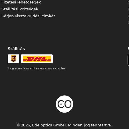
Fizetési lehetőségek
Szállítási költségek
Kérjen visszaküldési címkét
Szállítás
Ingyenes kiszállítás és visszaküldés
© 2026, Edeloptics GmbH. Minden jog fenntartva.