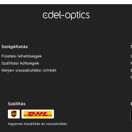
Szolgáltatás
Fizetési lehetőségek
Szállítási költségek
Kérjen visszaküldési címkét
Szállítás
Ingyenes kiszállítás és visszaküldés