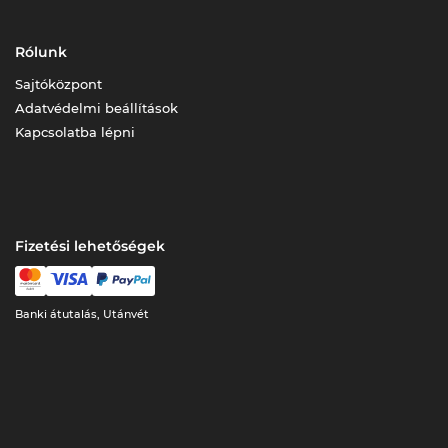
Rólunk
Sajtóközpont
Adatvédelmi beállítások
Kapcsolatba lépni
Fizetési lehetőségek
Banki átutalás, Utánvét