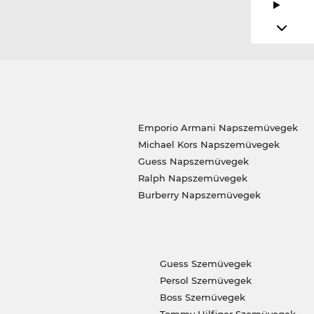
Emporio Armani Napszemüvegek
Michael Kors Napszemüvegek
Guess Napszemüvegek
Ralph Napszemüvegek
Burberry Napszemüvegek
Guess Szemüvegek
Persol Szemüvegek
Boss Szemüvegek