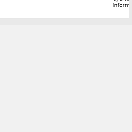
inform