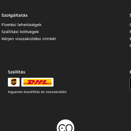
Szolgáltatás
Fizetési lehetőségek
Szállítási költségek
Kérjen visszaküldési címkét
Szállítás
Ingyenes kiszállítás és visszaküldés