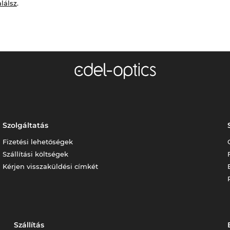
alálsz
.
Szolgáltatás
Fizetési lehetőségek
Szállítási költségek
Kérjen visszaküldési címkét
Szállítás