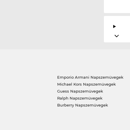
Emporio Armani Napszemüvegek
Michael Kors Napszemüvegek
Guess Napszemüvegek
Ralph Napszemüvegek
Burberry Napszemüvegek