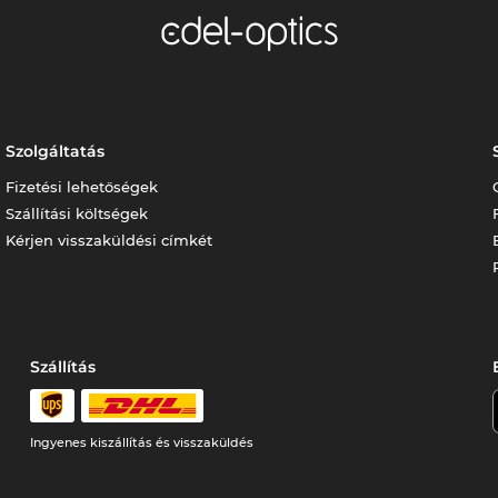
Szolgáltatás
Fizetési lehetőségek
Szállítási költségek
Kérjen visszaküldési címkét
Szállítás
Ingyenes kiszállítás és visszaküldés