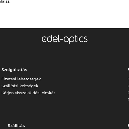
alálsz
.
Szolgáltatás
Fizetési lehetőségek
Szállítási költségek
Kérjen visszaküldési címkét
Szállítás