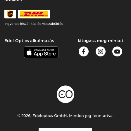
Ingyenes kiszállítás és visszaküldés
Edel-Optics alkalmazás
látogass meg minket
© 2026, Edeloptics GmbH. Minden jog fenntartva.