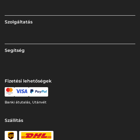
Szolgáltatás
Segítség
Fizetési lehetőségek
Banki átutalás, Utánvét
Szállítás