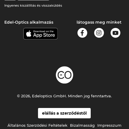
Ingyenes kiszállítás és visszaküldés
Edel-Optics alkalmazás
látogass meg minket
© 2026, Edeloptics GmbH. Minden jog fenntartva.
elállás a szerződéstől
Általános Szerződési Feltételek
Bizalmasság
Impresszum