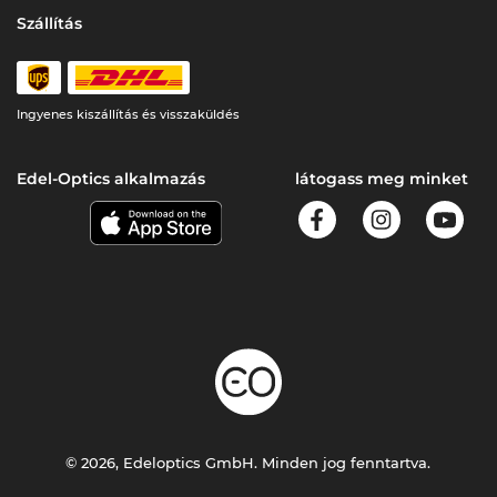
Szállítás
Ingyenes kiszállítás és visszaküldés
Edel-Optics alkalmazás
látogass meg minket
© 2026, Edeloptics GmbH. Minden jog fenntartva.