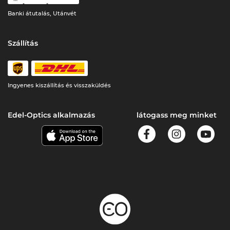
Banki átutalás, Utánvét
Szállítás
Ingyenes kiszállítás és visszaküldés
Edel-Optics alkalmazás
látogass meg minket