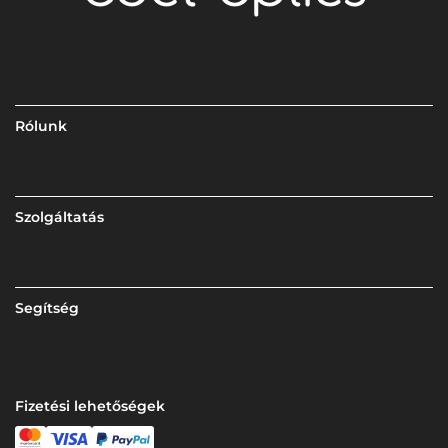
Rólunk
Szolgáltatás
Segítség
Fizetési lehetőségek