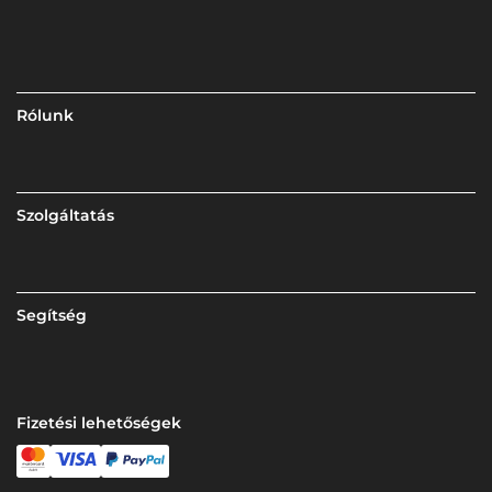
Rólunk
Szolgáltatás
Segítség
Fizetési lehetőségek